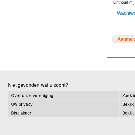
Onthoud mij
Wachtwo
Niet gevonden wat u zocht?
Over onze vereniging
Zoek i
Uw privacy
Bekijk
Disclaimer
Bekijk