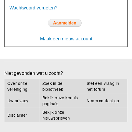
Wachtwoord vergeten?
Maak een nieuw account
Niet gevonden wat u zocht?
Over onze
Zoek in de
Stel een vraag in
vereniging
bibliotheek
het forum
Bekijk onze kennis
Uw privacy
Neem contact op
pagina's
Bekijk onze
Disclaimer
nieuwsbrieven