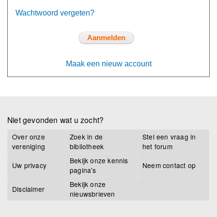
Wachtwoord vergeten?
Maak een nieuw account
Niet gevonden wat u zocht?
Over onze
Zoek in de
Stel een vraag in
vereniging
bibliotheek
het forum
Bekijk onze kennis
Uw privacy
Neem contact op
pagina's
Bekijk onze
Disclaimer
nieuwsbrieven