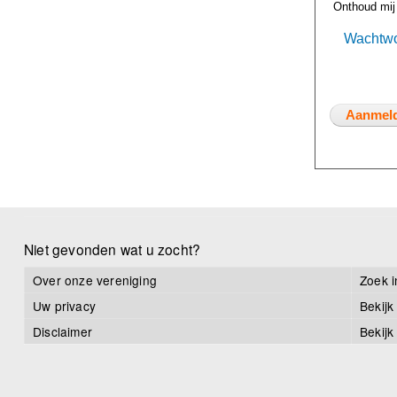
Onthoud mij
Wachtwo
Niet gevonden wat u zocht?
Over onze vereniging
Zoek i
Uw privacy
Bekijk
Disclaimer
Bekijk