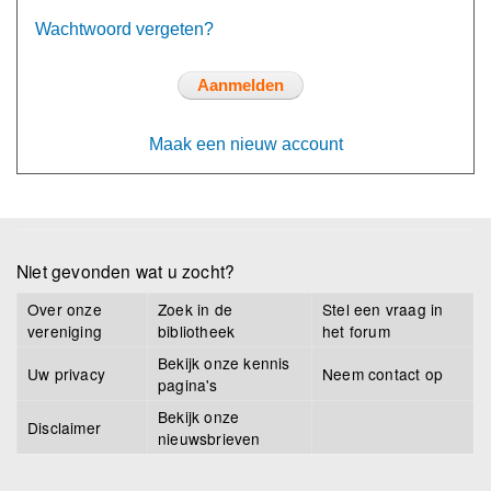
Wachtwoord vergeten?
Maak een nieuw account
Niet gevonden wat u zocht?
Over onze
Zoek in de
Stel een vraag in
vereniging
bibliotheek
het forum
Bekijk onze kennis
Uw privacy
Neem contact op
pagina's
Bekijk onze
Disclaimer
nieuwsbrieven