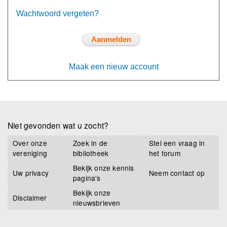
Wachtwoord vergeten?
Maak een nieuw account
Niet gevonden wat u zocht?
Over onze
Zoek in de
Stel een vraag in
vereniging
bibliotheek
het forum
Bekijk onze kennis
Uw privacy
Neem contact op
pagina's
Bekijk onze
Disclaimer
nieuwsbrieven