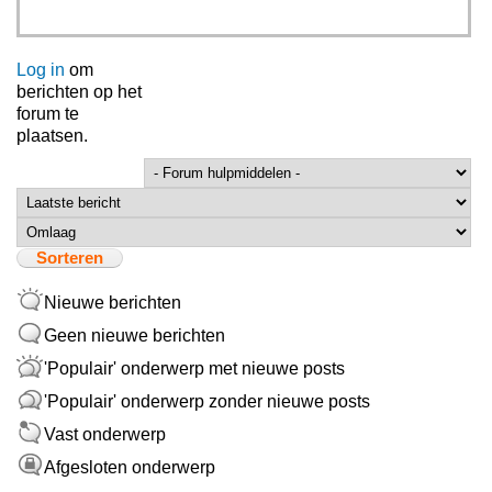
Log in
om
berichten op het
forum te
plaatsen.
Sorteer op
Sorteren
Nieuwe berichten
Geen nieuwe berichten
'Populair' onderwerp met nieuwe posts
'Populair' onderwerp zonder nieuwe posts
Vast onderwerp
Afgesloten onderwerp