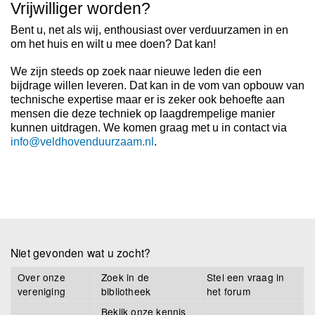
Vrijwilliger worden?
Bent u, net als wij, enthousiast over verduurzamen in en
om het huis en wilt u mee doen? Dat kan!
We zijn steeds op zoek naar nieuwe leden die een
bijdrage willen leveren. Dat kan in de vom van opbouw van
technische expertise maar er is zeker ook behoefte aan
mensen die deze techniek op laagdrempelige manier
kunnen uitdragen. We komen graag met u in contact via
info@veldhovenduurzaam.nl
.
Niet gevonden wat u zocht?
Over onze
Zoek in de
Stel een vraag in
vereniging
bibliotheek
het forum
Bekijk onze kennis