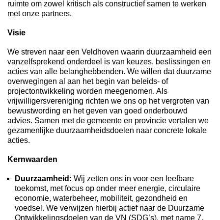
ruimte om zowel kritisch als constructief samen te werken
met onze partners.
Visie
We streven naar een Veldhoven waarin duurzaamheid een
vanzelfsprekend onderdeel is van keuzes, beslissingen en
acties van alle belanghebbenden. We willen dat duurzame
overwegingen al aan het begin van beleids- of
projectontwikkeling worden meegenomen. Als
vrijwilligersvereniging richten we ons op het vergroten van
bewustwording en het geven van goed onderbouwd
advies. Samen met de gemeente en provincie vertalen we
gezamenlijke duurzaamheidsdoelen naar concrete lokale
acties.
Kernwaarden
Duurzaamheid:
Wij zetten ons in voor een leefbare
toekomst, met focus op onder meer energie, circulaire
economie, waterbeheer, mobiliteit, gezondheid en
voedsel. We verwijzen hierbij actief naar de Duurzame
Ontwikkelingsdoelen van de VN (SDG’s), met name 7,