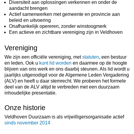
Diversiteit aan oplossingen verkennen en onder de
aandacht brengen
Actief samenwerken met gemeente en provincie aan
beleid en uitvoering
Onafhankelijk opereren, zonder winstoogmerk
Een actieve en zichtbare vereniging zijn in Veldhoven
Vereniging
We zijn een officiële vereniging, met
statuten
, een bestuur
en leden. Ook u
kunt lid worden
en daarmee op de hoogte
blijven van ons werk en ons daarbij steunen. Als lid wordt u
jaarlijks uitgenodigd voor de Algemene Leden Vergadering
(ALV) en heeft u daar stemrecht. We proberen het formele
deel van de ALV altijd te verbreden met een duurzaam
inhoudelijke presentatie.
Onze historie
Veldhoven Duurzaam is als vrijwilligersorganisatie actief
sinds november 2014