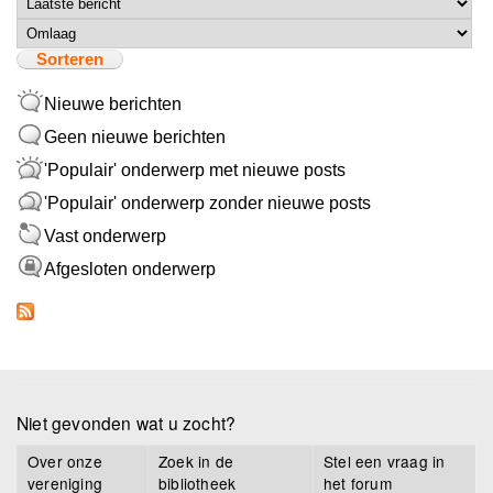
Sorteer op
Sorteren
Nieuwe berichten
Geen nieuwe berichten
'Populair' onderwerp met nieuwe posts
'Populair' onderwerp zonder nieuwe posts
Vast onderwerp
Afgesloten onderwerp
Niet gevonden wat u zocht?
Over onze
Zoek in de
Stel een vraag in
vereniging
bibliotheek
het forum