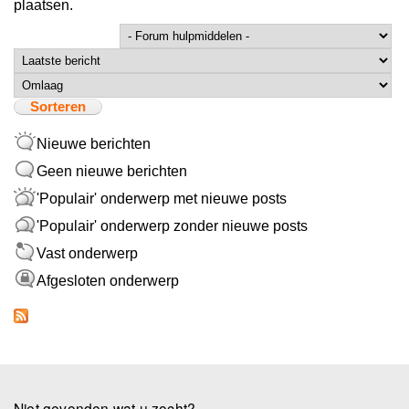
plaatsen.
Sorteer op
Sorteren
Nieuwe berichten
Geen nieuwe berichten
'Populair' onderwerp met nieuwe posts
'Populair' onderwerp zonder nieuwe posts
Vast onderwerp
Afgesloten onderwerp
Niet gevonden wat u zocht?