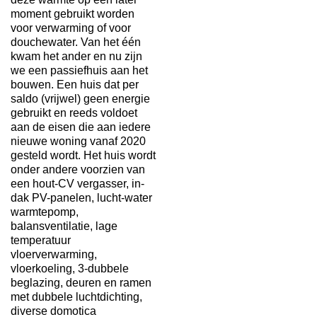
moment gebruikt worden
voor verwarming of voor
douchewater. Van het één
kwam het ander en nu zijn
we een passiefhuis aan het
bouwen. Een huis dat per
saldo (vrijwel) geen energie
gebruikt en reeds voldoet
aan de eisen die aan iedere
nieuwe woning vanaf 2020
gesteld wordt. Het huis wordt
onder andere voorzien van
een hout-CV vergasser, in-
dak PV-panelen, lucht-water
warmtepomp,
balansventilatie, lage
temperatuur
vloerverwarming,
vloerkoeling, 3-dubbele
beglazing, deuren en ramen
met dubbele luchtdichting,
diverse domotica