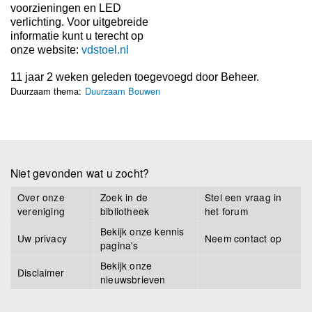
voorzieningen en LED
verlichting. Voor uitgebreide
informatie kunt u terecht op
onze website:
vdstoel.nl
11 jaar 2 weken geleden toegevoegd door
Beheer
.
Duurzaam thema:
Duurzaam Bouwen
Niet gevonden wat u zocht?
Over onze
Zoek in de
Stel een vraag in
vereniging
bibliotheek
het forum
Bekijk onze kennis
Uw privacy
Neem contact op
pagina's
Bekijk onze
Disclaimer
nieuwsbrieven