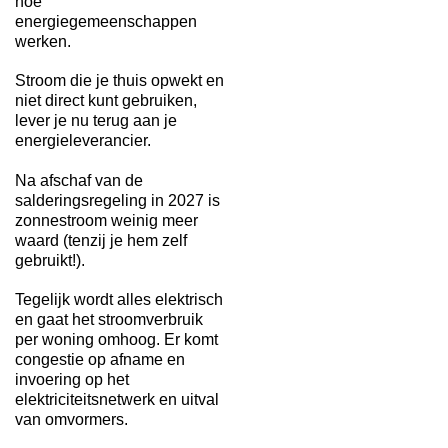
hoe
energiegemeenschappen
werken.
Stroom die je thuis opwekt en
niet direct kunt gebruiken,
lever je nu terug aan je
energieleverancier.
Na afschaf van de
salderingsregeling in 2027 is
zonnestroom weinig meer
waard (tenzij je hem zelf
gebruikt!).
Tegelijk wordt alles elektrisch
en gaat het stroomverbruik
per woning omhoog. Er komt
congestie op afname en
invoering op het
elektriciteitsnetwerk en uitval
van omvormers.