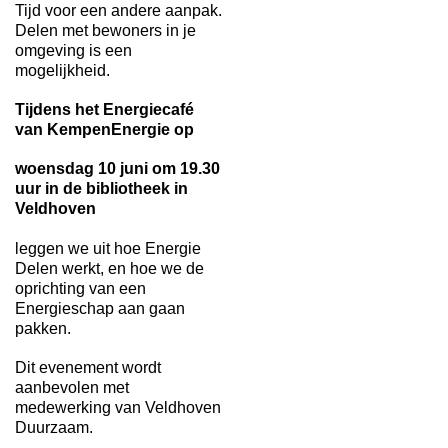
Tijd voor een andere aanpak.
Delen met bewoners in je
omgeving is een
mogelijkheid.
Tijdens het Energiecafé
van KempenEnergie op
woensdag 10 juni om 19.30
uur in de bibliotheek in
Veldhoven
leggen we uit hoe Energie
Delen werkt, en hoe we de
oprichting van een
Energieschap aan gaan
pakken.
Dit evenement wordt
aanbevolen met
medewerking van Veldhoven
Duurzaam.