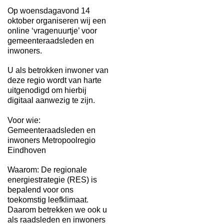
Op woensdagavond 14
oktober organiseren wij een
online ‘vragenuurtje’ voor
gemeenteraadsleden en
inwoners.
U als betrokken inwoner van
deze regio wordt van harte
uitgenodigd om hierbij
digitaal aanwezig te zijn.
Voor wie:
Gemeenteraadsleden en
inwoners Metropoolregio
Eindhoven
Waarom: De regionale
energiestrategie (RES) is
bepalend voor ons
toekomstig leefklimaat.
Daarom betrekken we ook u
als raadsleden en inwoners