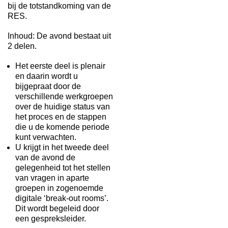
bij de totstandkoming van de
RES.
Inhoud: De avond bestaat uit
2 delen.
Het eerste deel is plenair
en daarin wordt u
bijgepraat door de
verschillende werkgroepen
over de huidige status van
het proces en de stappen
die u de komende periode
kunt verwachten.
U krijgt in het tweede deel
van de avond de
gelegenheid tot het stellen
van vragen in aparte
groepen in zogenoemde
digitale ‘break-out rooms’.
Dit wordt begeleid door
een gespreksleider.