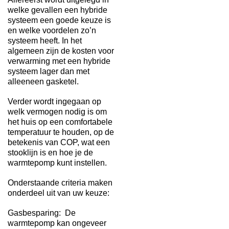
welke gevallen een hybride
systeem een goede keuze is
en welke voordelen zo’n
systeem heeft. In het
algemeen zijn de kosten voor
verwarming met een hybride
systeem lager dan met
alleeneen gasketel.
Verder wordt ingegaan op
welk vermogen nodig is om
het huis op een comfortabele
temperatuur te houden, op de
betekenis van COP, wat een
stooklijn is en hoe je de
warmtepomp kunt instellen.
Onderstaande criteria maken
onderdeel uit van uw keuze:
Gasbesparing: De
warmtepomp kan ongeveer