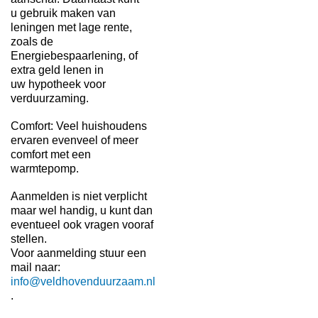
u gebruik maken van
leningen met lage rente,
zoals de
Energiebespaarlening, of
extra geld lenen in
uw hypotheek voor
verduurzaming.
Comfort: Veel huishoudens
ervaren evenveel of meer
comfort met een
warmtepomp.
Aanmelden is niet verplicht
maar wel handig, u kunt dan
eventueel ook vragen vooraf
stellen.
Voor aanmelding stuur een
mail naar:
info@veldhovenduurzaam.nl
.