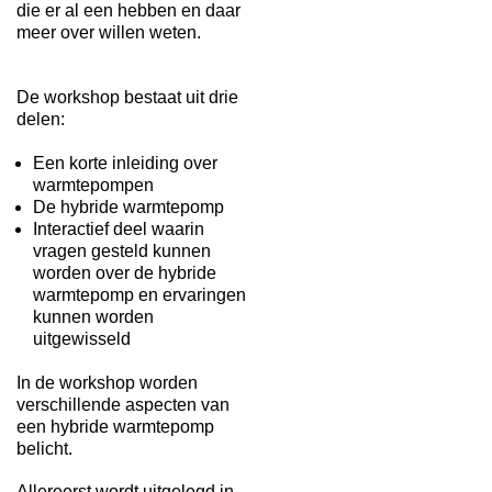
die er al een hebben en daar
meer over willen weten.
De workshop bestaat uit drie
delen:
Een korte inleiding over
warmtepompen
De hybride warmtepomp
Interactief deel waarin
vragen gesteld kunnen
worden over de hybride
warmtepomp en ervaringen
kunnen worden
uitgewisseld
In de workshop worden
verschillende aspecten van
een hybride warmtepomp
belicht.
Allereerst wordt uitgelegd in