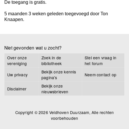
De toegang is gratis.
5 maanden 3 weken geleden toegevoegd door
Ton
Knaapen
.
Niet gevonden wat u zocht?
Over onze
Zoek in de
Stel een vraag in
vereniging
bibliotheek
het forum
Bekijk onze kennis
Uw privacy
Neem contact op
pagina's
Bekijk onze
Disclaimer
nieuwsbrieven
Copyright © 2026 Veldhoven Duurzaam, Alle rechten
voorbehouden