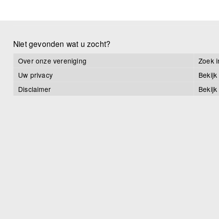
Niet gevonden wat u zocht?
Over onze vereniging
Zoek i
Uw privacy
Bekijk
Disclaimer
Bekijk