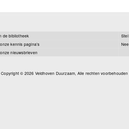
n de bibliotheek
Stel
 onze kennis pagina's
Nee
 onze nieuwsbrieven
Copyright © 2026 Veldhoven Duurzaam, Alle rechten voorbehouden