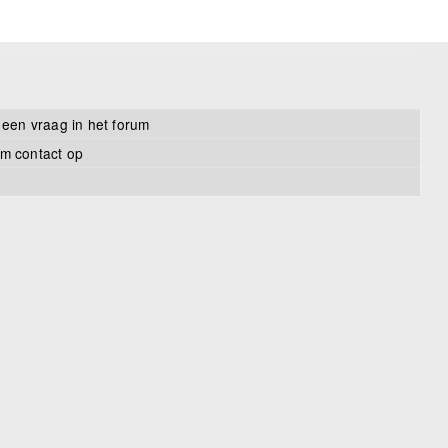
 een vraag in het forum
m contact op