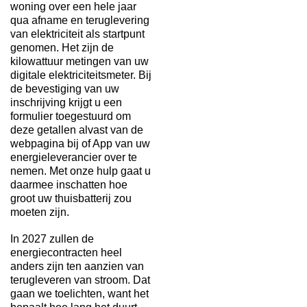
woning over een hele jaar
qua afname en teruglevering
van elektriciteit als startpunt
genomen. Het zijn de
kilowattuur metingen van uw
digitale elektriciteitsmeter. Bij
de bevestiging van uw
inschrijving krijgt u een
formulier toegestuurd om
deze getallen alvast van de
webpagina bij of App van uw
energieleverancier over te
nemen. Met onze hulp gaat u
daarmee inschatten hoe
groot uw thuisbatterij zou
moeten zijn.
In 2027 zullen de
energiecontracten heel
anders zijn ten aanzien van
terugleveren van stroom. Dat
gaan we toelichten, want het