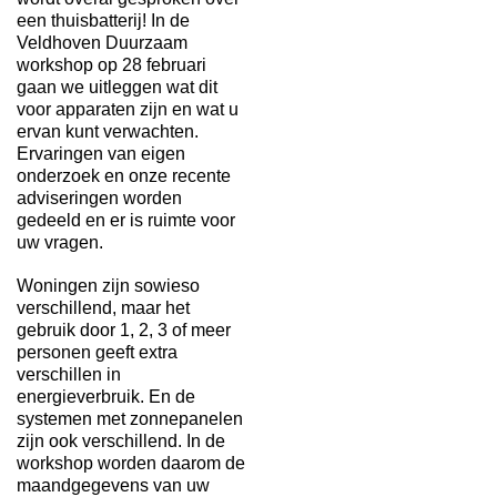
een thuisbatterij! In de
Veldhoven Duurzaam
workshop op 28 februari
gaan we uitleggen wat dit
voor apparaten zijn en wat u
ervan kunt verwachten.
Ervaringen van eigen
onderzoek en onze recente
adviseringen worden
gedeeld en er is ruimte voor
uw vragen.
Woningen zijn sowieso
verschillend, maar het
gebruik door 1, 2, 3 of meer
personen geeft extra
verschillen in
energieverbruik. En de
systemen met zonnepanelen
zijn ook verschillend. In de
workshop worden daarom de
maandgegevens van uw