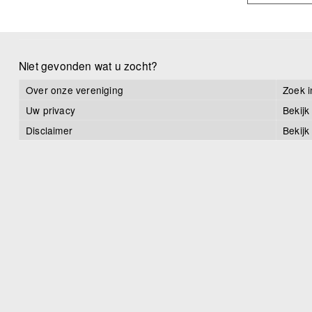
Niet gevonden wat u zocht?
Over onze vereniging
Zoek i
Uw privacy
Bekijk
Disclaimer
Bekijk