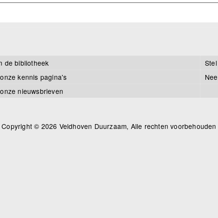
n de bibliotheek
Stel
 onze kennis pagina's
Nee
 onze nieuwsbrieven
Copyright © 2026 Veldhoven Duurzaam, Alle rechten voorbehouden