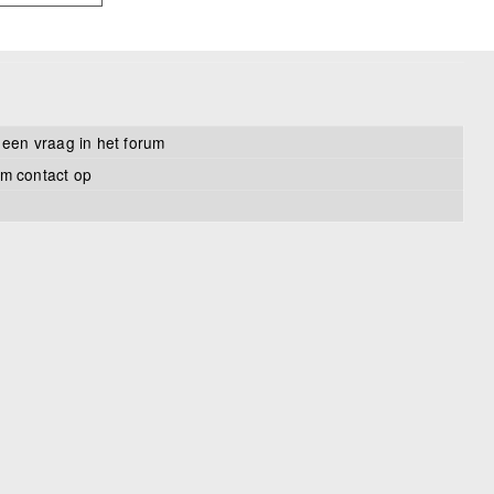
 een vraag in het forum
m contact op