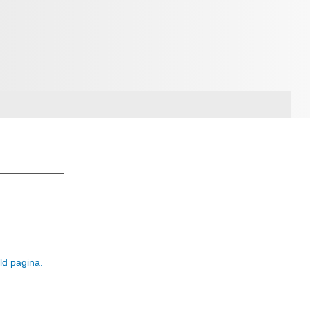
ld pagina.