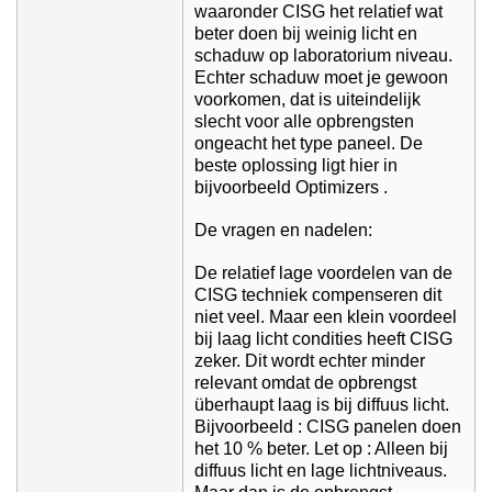
waaronder CISG het relatief wat
beter doen bij weinig licht en
schaduw op laboratorium niveau.
Echter schaduw moet je gewoon
voorkomen, dat is uiteindelijk
slecht voor alle opbrengsten
ongeacht het type paneel. De
beste oplossing ligt hier in
bijvoorbeeld Optimizers .
De vragen en nadelen:
De relatief lage voordelen van de
CISG techniek compenseren dit
niet veel. Maar een klein voordeel
bij laag licht condities heeft CISG
zeker. Dit wordt echter minder
relevant omdat de opbrengst
überhaupt laag is bij diffuus licht.
Bijvoorbeeld : CISG panelen doen
het 10 % beter. Let op : Alleen bij
diffuus licht en lage lichtniveaus.