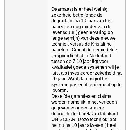
Daarnaast is er heel weinig
zekerheid betreffende de
degradatie na 10 jaar van het
paneel en nog minder van de
levensduur ( geen ervaring op
lange termijn) van deze nieuwe
techniek versus de Kristalijne
panelen . Omdat de gemiddelde
terugverdientijd in Nederland
tussen de 7-10 jaar ligt voor
kwalitatief goede systemen wil je
juist als investeerder zekerheid na
10 jaar. Want dan begint het
systeem pas echt rendement op te
leveren.
Dezelfde garanties en claims
werden namelijk in het verleden
gegeven voor een andere
dunnefilm techniek van fabrikant
UNISOLAR. Deze techniek laat
het nu na 10 jaar afweten ( heel