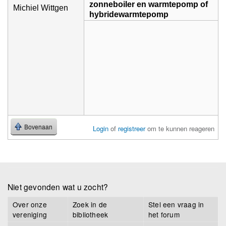
zonneboiler en warmtepomp of
Michiel Wittgen
hybridewarmtepomp
Bovenaan
Login
of
registreer
om te kunnen reageren
Niet gevonden wat u zocht?
Over onze
Zoek in de
Stel een vraag in
vereniging
bibliotheek
het forum