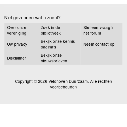
Niet gevonden wat u zocht?
Over onze
Zoek in de
Stel een vraag in
vereniging
bibliotheek
het forum
Bekijk onze kennis
Uw privacy
Neem contact op
pagina's
Bekijk onze
Disclaimer
nieuwsbrieven
Copyright © 2026 Veldhoven Duurzaam, Alle rechten
voorbehouden