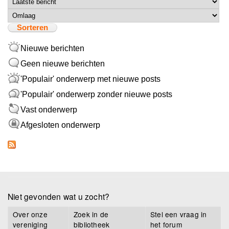
Sorteer op
Sorteren
Nieuwe berichten
Geen nieuwe berichten
'Populair' onderwerp met nieuwe posts
'Populair' onderwerp zonder nieuwe posts
Vast onderwerp
Afgesloten onderwerp
Niet gevonden wat u zocht?
Over onze
Zoek in de
Stel een vraag in
vereniging
bibliotheek
het forum