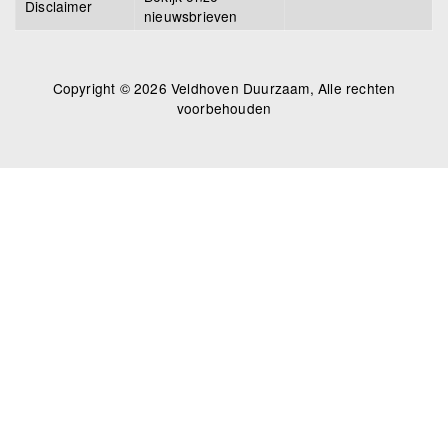
Disclaimer
nieuwsbrieven
Copyright © 2026 Veldhoven Duurzaam, Alle rechten
voorbehouden