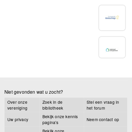
Niet gevonden wat u zocht?
Over onze
Zoek in de
Stel een vraag in
vereniging
bibliotheek
het forum
Bekijk onze kennis
Uw privacy
Neem contact op
pagina's
Bekijk onze