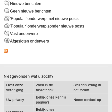
Nieuwe berichten
Geen nieuwe berichten
'Populair' onderwerp met nieuwe posts
'Populair' onderwerp zonder nieuwe posts
Vast onderwerp
Afgesloten onderwerp
Niet gevonden wat u zocht?
Over onze
Zoek in de
Stel een vraag in
vereniging
bibliotheek
het forum
Bekijk onze kennis
Uw privacy
Neem contact op
pagina's
Bekijk onze
Disclaimer