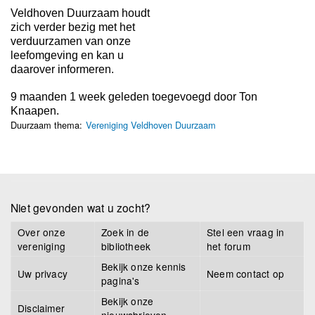
Veldhoven Duurzaam houdt
zich verder bezig met het
verduurzamen van onze
leefomgeving en kan u
daarover informeren.
9 maanden 1 week geleden toegevoegd door
Ton
Knaapen
.
Duurzaam thema:
Vereniging Veldhoven Duurzaam
Niet gevonden wat u zocht?
Over onze
Zoek in de
Stel een vraag in
vereniging
bibliotheek
het forum
Bekijk onze kennis
Uw privacy
Neem contact op
pagina's
Bekijk onze
Disclaimer