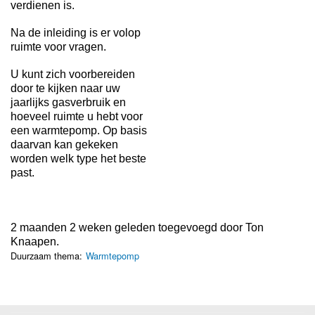
verdienen is.
Na de inleiding is er volop
ruimte voor vragen.
U kunt zich voorbereiden
door te kijken naar uw
jaarlijks gasverbruik en
hoeveel ruimte u hebt voor
een warmtepomp. Op basis
daarvan kan gekeken
worden welk type het beste
past.
2 maanden 2 weken geleden toegevoegd door
Ton
Knaapen
.
Duurzaam thema:
Warmtepomp