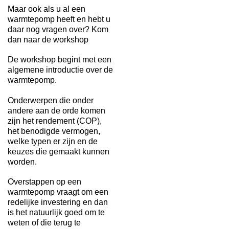
Maar ook als u al een
warmtepomp heeft en hebt u
daar nog vragen over? Kom
dan naar de workshop
De workshop begint met een
algemene introductie over de
warmtepomp.
Onderwerpen die onder
andere aan de orde komen
zijn het rendement (COP),
het benodigde vermogen,
welke typen er zijn en de
keuzes die gemaakt kunnen
worden.
Overstappen op een
warmtepomp vraagt om een
redelijke investering en dan
is het natuurlijk goed om te
weten of die terug te