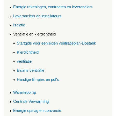
Energie rekeningen, contracten en leveranciers
Leveranciers en installateurs
Isolatie
Ventilatie en kierdichtheid
Startgids voor een eigen ventilatieplan-Doetank
Kierdichtheid
ventilatie
Balans ventilatie
Handige filmpjes en pdf's
Warmtepomp
Centrale Verwarming
Energie opslag en conversie