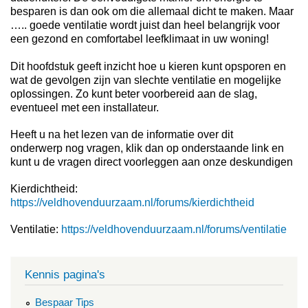
besparen is dan ook om die allemaal dicht te maken. Maar
….. goede ventilatie wordt juist dan heel belangrijk voor
een gezond en comfortabel leefklimaat in uw woning!
Dit hoofdstuk geeft inzicht hoe u kieren kunt opsporen en
wat de gevolgen zijn van slechte ventilatie en mogelijke
oplossingen. Zo kunt beter voorbereid aan de slag,
eventueel met een installateur.
Heeft u na het lezen van de informatie over dit
onderwerp nog vragen, klik dan op onderstaande link en
kunt u de vragen direct voorleggen aan onze deskundigen
Kierdichtheid:
https://veldhovenduurzaam.nl/forums/kierdichtheid
Ventilatie:
https://veldhovenduurzaam.nl/forums/ventilatie
Kennis pagina's
Bespaar Tips