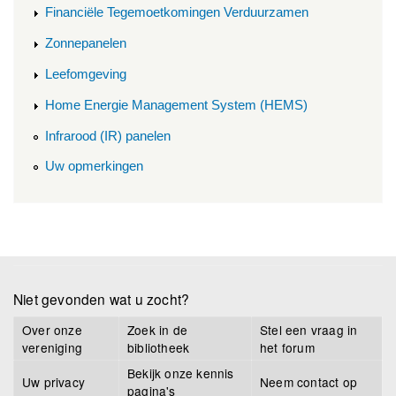
Financiële Tegemoetkomingen Verduurzamen
Zonnepanelen
Leefomgeving
Home Energie Management System (HEMS)
Infrarood (IR) panelen
Uw opmerkingen
Niet gevonden wat u zocht?
Over onze
Zoek in de
Stel een vraag in
vereniging
bibliotheek
het forum
Bekijk onze kennis
Uw privacy
Neem contact op
pagina's