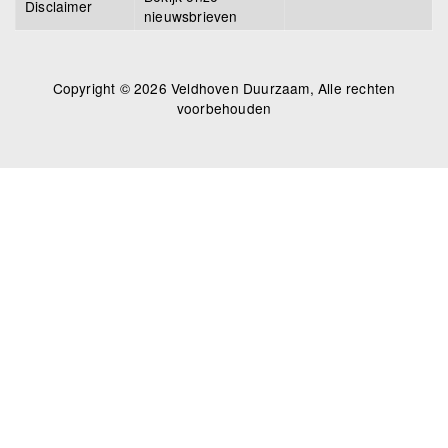
Disclaimer
nieuwsbrieven
Copyright © 2026 Veldhoven Duurzaam, Alle rechten
voorbehouden