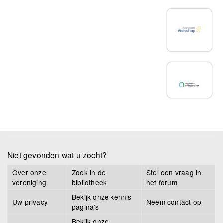
Niet gevonden wat u zocht?
Over onze
Zoek in de
Stel een vraag in
vereniging
bibliotheek
het forum
Bekijk onze kennis
Uw privacy
Neem contact op
pagina's
Bekijk onze