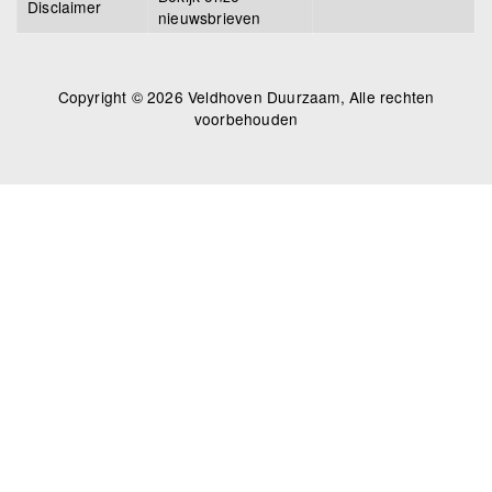
Disclaimer
nieuwsbrieven
Copyright © 2026 Veldhoven Duurzaam, Alle rechten
voorbehouden