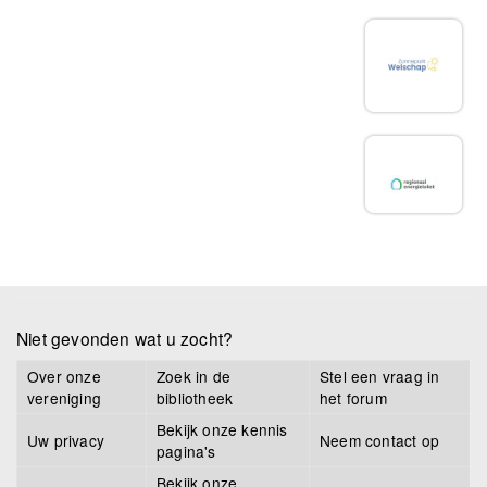
Niet gevonden wat u zocht?
Over onze
Zoek in de
Stel een vraag in
vereniging
bibliotheek
het forum
Bekijk onze kennis
Uw privacy
Neem contact op
pagina's
Bekijk onze