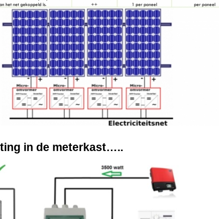
ting in de meterkast…..