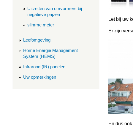
Uitzetten van omvormers bij
negatieve prijzen
Let bij uw 
slimme meter
Er zijn ver
Leefomgeving
Home Energie Management
System (HEMS)
Infrarood (IR) panelen
Uw opmerkingen
En dus ook