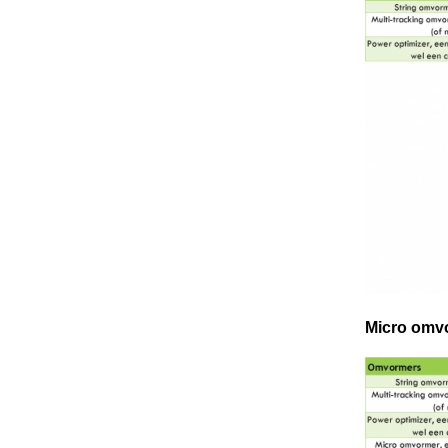
Micro omv