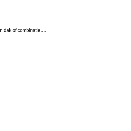
in dak of combinatie….