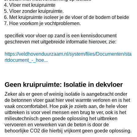
Vloer met kruipruimte
Vloer zonder kruipruimte.
Met kruipruimte isoleer je de vloer of de bodem of beide
Hoe voorkom je vochtproblemen.
specifiek voor vloer op zand is een kennisdocument
geschreven met uitgebreide informatie hierover, zie:
https://veldhovenduurzaam.nl/system/files/Documenten/sta
rtdocument_-_hoe...
Geen kruipruimte: Isolatie in dekvloer
Zeker als er geen of weinig isolatie is aangebracht onder
de betonnen vloer gaat hier veel warmte verloren en is het
vaak oncomfortabel. Hoe pak je zoiets aan, de hele vloer
uitbreken is voor veel mensen een brug te ver, ook is het
milieutechnisch geen goede oplossing het uitbreken
vervoeren en verwerken van de beton is door de
behoorlijke CO2 die hierbij vrijkomt geen goede oplossing.