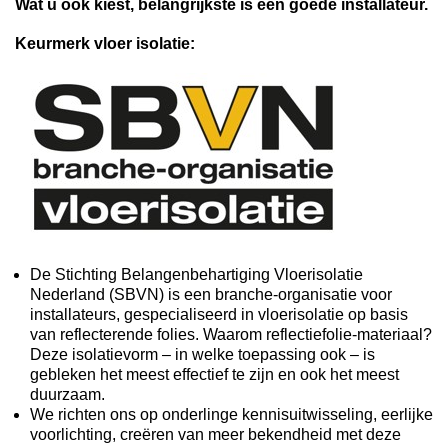
Wat u ook kiest, belangrijkste is een goede installateur.
Keurmerk v
loer isolatie:
De Stichting Belangenbehartiging Vloerisolatie
Nederland (SBVN) is een branche-organisatie voor
installateurs, gespecialiseerd in vloerisolatie op basis
van reflecterende folies. Waarom reflectiefolie-materiaal?
Deze isolatievorm – in welke toepassing ook – is
gebleken het meest effectief te zijn en ook het meest
duurzaam.
We richten ons op onderlinge kennisuitwisseling, eerlijke
voorlichting, creëren van meer bekendheid met deze