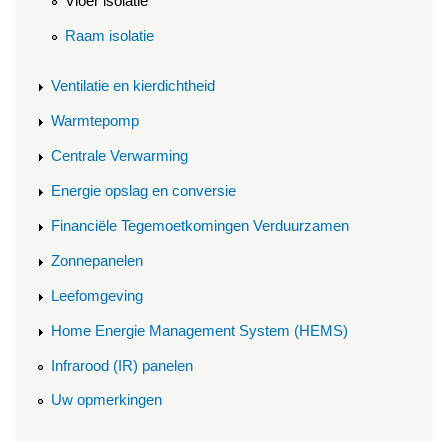
Vloer isolatie
Raam isolatie
Ventilatie en kierdichtheid
Warmtepomp
Centrale Verwarming
Energie opslag en conversie
Financiële Tegemoetkomingen Verduurzamen
Zonnepanelen
Leefomgeving
Home Energie Management System (HEMS)
Infrarood (IR) panelen
Uw opmerkingen