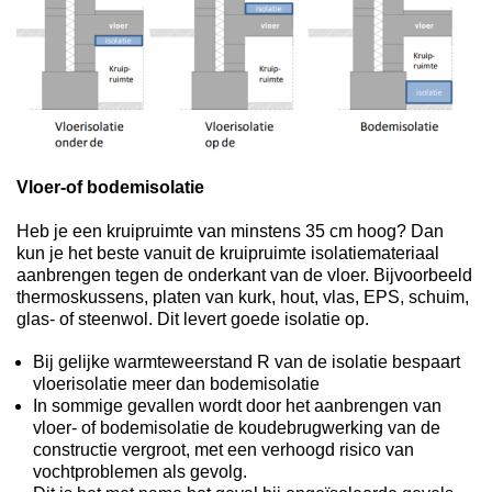
Vloer-of bodemisolatie
Heb je een kruipruimte van minstens 35 cm hoog? Dan
kun je het beste vanuit de kruipruimte isolatiemateriaal
aanbrengen tegen de onderkant van de vloer. Bijvoorbeeld
thermoskussens, platen van kurk, hout, vlas, EPS, schuim,
glas- of steenwol. Dit levert goede isolatie op.
Bij gelijke warmteweerstand R van de isolatie bespaart
vloerisolatie meer dan bodemisolatie
In sommige gevallen wordt door het aanbrengen van
vloer- of bodemisolatie de koudebrugwerking van de
constructie vergroot, met een verhoogd risico van
vochtproblemen als gevolg.