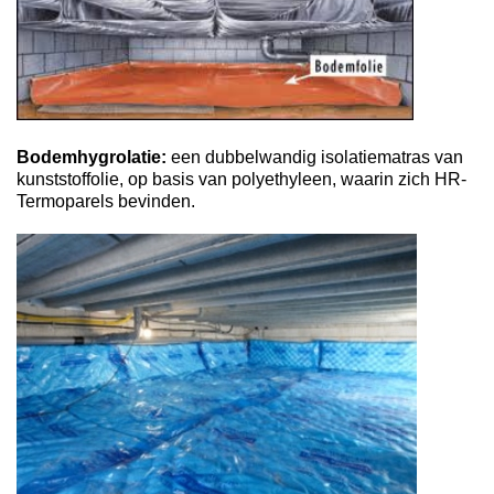
Bodemhygrolatie:
een dubbelwandig isolatiematras van
kunststoffolie, op basis van polyethyleen, waarin zich HR-
Termoparels bevinden.