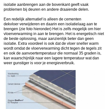
isolatie aanbrengen aan de bovenkant geeft vaak
problemen bij deuren en andere draaiende delen.
Een redelijk alternatief is alleen de cementen
dekvloer verwijderen en daarin een isolatielaag aan te
brengen (zie foto hieronder) Het is zelfs mogelijk om hier
vloerverwarming in aan te brengen. Het is energetisch niet
de beste oplossing, maar aanzienlijk beter dan geen
isolatie. Extra voordeel is ook dat de vloer sneller warm
wordt omdat de vloerverwarming dicht tegen de tegels zit
en ook de aanvoertemperatuur die normaal 35 graden is,
kan waarschijnlijk naar een lagere temperatuur wat dan
weer gunstiger is voor je energieverbruik.