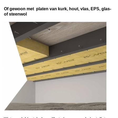
Of gewoon met platen van kurk, hout, vlas, EPS, glas-
of steenwol