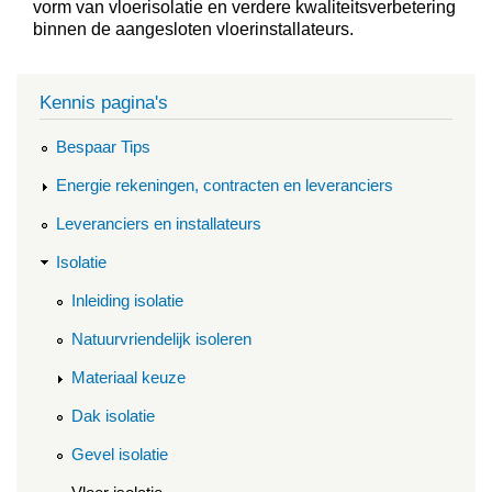
vorm van vloerisolatie en verdere kwaliteitsverbetering
binnen de aangesloten vloerinstallateurs.
Kennis pagina's
Bespaar Tips
Energie rekeningen, contracten en leveranciers
Leveranciers en installateurs
Isolatie
Inleiding isolatie
Natuurvriendelijk isoleren
Materiaal keuze
Dak isolatie
Gevel isolatie