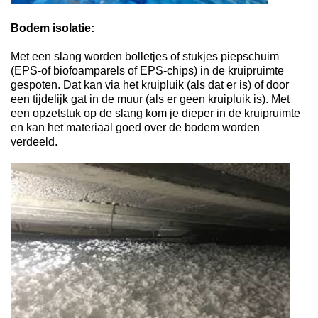
Bodem isolatie:
Met een slang worden bolletjes of stukjes piepschuim
(EPS-of biofoamparels of EPS-chips) in de kruipruimte
gespoten. Dat kan via het kruipluik (als dat er is) of door
een tijdelijk gat in de muur (als er geen kruipluik is). Met
een opzetstuk op de slang kom je dieper in de kruipruimte
en kan het materiaal goed over de bodem worden
verdeeld.