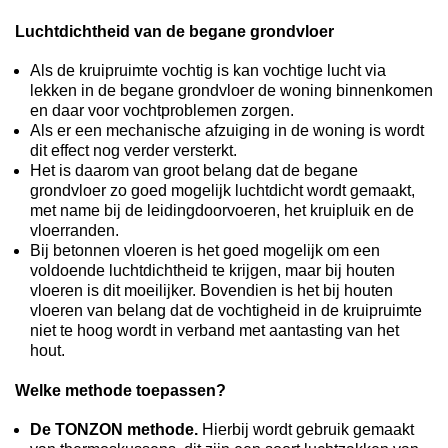
Luchtdichtheid van de begane grondvloer
Als de kruipruimte vochtig is kan vochtige lucht via
lekken in de begane grondvloer de woning binnenkomen
en daar voor vochtproblemen zorgen.
Als er een mechanische afzuiging in de woning is wordt
dit effect nog verder versterkt.
Het is daarom van groot belang dat de begane
grondvloer zo goed mogelijk luchtdicht wordt gemaakt,
met name bij de leidingdoorvoeren, het kruipluik en de
vloerranden.
Bij betonnen vloeren is het goed mogelijk om een
voldoende luchtdichtheid te krijgen, maar bij houten
vloeren is dit moeilijker. Bovendien is het bij houten
vloeren van belang dat de vochtigheid in de kruipruimte
niet te hoog wordt in verband met aantasting van het
hout.
Welke methode toepassen?
De TONZON methode.
Hierbij wordt gebruik gemaakt