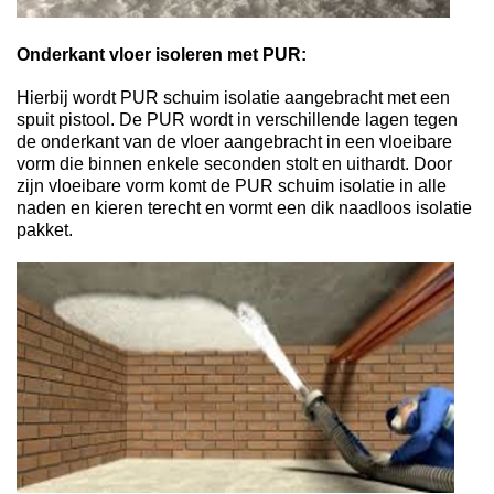
Onderkant vloer isoleren met PUR:
Hierbij wordt PUR schuim isolatie aangebracht met een
spuit pistool. De PUR wordt in verschillende lagen tegen
de onderkant van de vloer aangebracht in een vloeibare
vorm die binnen enkele seconden stolt en uithardt. Door
zijn vloeibare vorm komt de PUR schuim isolatie in alle
naden en kieren terecht en vormt een dik naadloos isolatie
pakket.